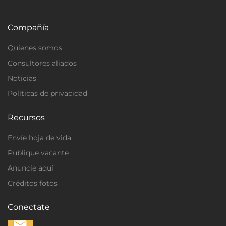
Compañía
Quienes somos
Consultores aliados
Noticias
Políticas de privacidad
Recursos
Envíe hoja de vida
Publique vacante
Anuncie aquí
Créditos fotos
Conectate