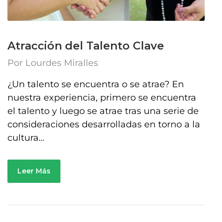
Atracción del Talento Clave
Por
Lourdes Miralles
¿Un talento se encuentra o se atrae? En
nuestra experiencia, primero se encuentra
el talento y luego se atrae tras una serie de
consideraciones desarrolladas en torno a la
cultura…
Leer Más