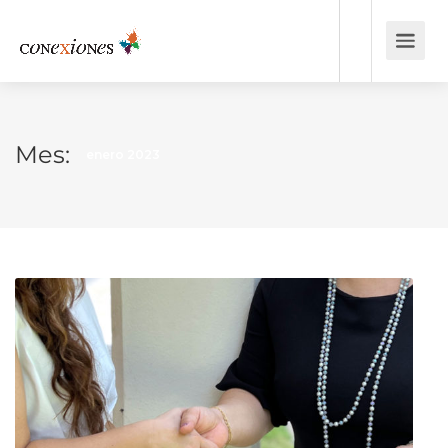
Mes:
enero 2023